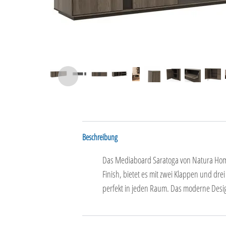
Beschreibung
Das Mediaboard Saratoga von Natura Home 
Finish, bietet es mit zwei Klappen und dre
perfekt in jeden Raum. Das moderne Desig