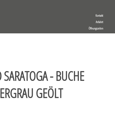
Kontakt
Anfahrt
Öffnungszeiten
 SARATOGA - BUCHE
BERGRAU GEÖLT