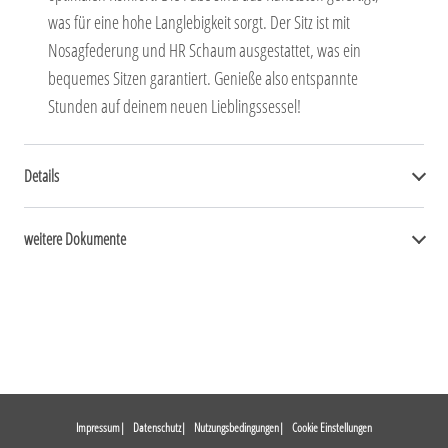
was für eine hohe Langlebigkeit sorgt. Der Sitz ist mit
Nosagfederung und HR Schaum ausgestattet, was ein
bequemes Sitzen garantiert. Genieße also entspannte
Stunden auf deinem neuen Lieblingssessel!
Details
weitere Dokumente
Impressum
Datenschutz
Nutzungsbedingungen
Cookie Einstellungen