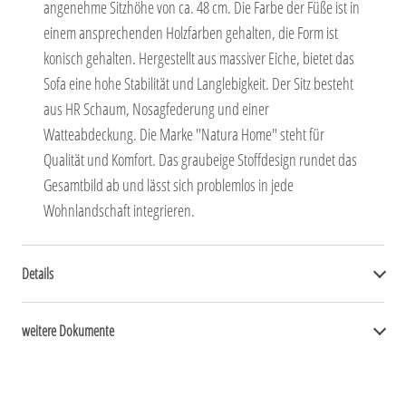
angenehme Sitzhöhe von ca. 48 cm. Die Farbe der Füße ist in
einem ansprechenden Holzfarben gehalten, die Form ist
konisch gehalten. Hergestellt aus massiver Eiche, bietet das
Sofa eine hohe Stabilität und Langlebigkeit. Der Sitz besteht
aus HR Schaum, Nosagfederung und einer
Watteabdeckung. Die Marke "Natura Home" steht für
Qualität und Komfort. Das graubeige Stoffdesign rundet das
Gesamtbild ab und lässt sich problemlos in jede
Wohnlandschaft integrieren.
Details
weitere Dokumente