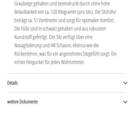
Graubeige gehalten und beeindruckt durch seine hohe
Belastbarkeit von ca. 120 Kilogramm (pro Sitz). Die Sitzhöhe
beträgt ca. 51 Zentimeter und sorgt für optimalen Komfort.
Die Füße sind in schwarz gehalten und aus robustem
Kunststoff gefertigt. Der Sitz verfügt über eine
Nosagfederung und HR Schaum, ebenso wie die
Rückenlehne, was für ein angenehmes Sitzgefühl sorgt. Ein
echter Hingucker für jedes Wohnzimmer.
Details
weitere Dokumente