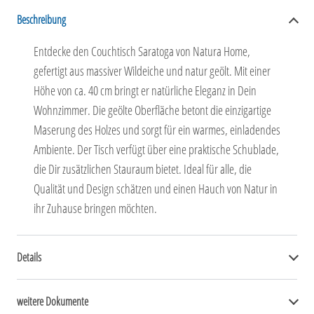
Beschreibung
Entdecke den Couchtisch Saratoga von Natura Home,
gefertigt aus massiver Wildeiche und natur geölt. Mit einer
Höhe von ca. 40 cm bringt er natürliche Eleganz in Dein
Wohnzimmer. Die geölte Oberfläche betont die einzigartige
Maserung des Holzes und sorgt für ein warmes, einladendes
Ambiente. Der Tisch verfügt über eine praktische Schublade,
die Dir zusätzlichen Stauraum bietet. Ideal für alle, die
Qualität und Design schätzen und einen Hauch von Natur in
ihr Zuhause bringen möchten.
Details
weitere Dokumente