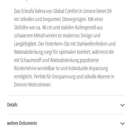
Das Ecksofa Valera von Global Comfort in Limone bietet Dir
ein stilvolles und bequemes Sitzvergnügen. Mit einer
Sitzhöhe von ca. 46 cm und stabilen Kufengestell aus
schwarzem Metall vereint es modernes Design und
Langlebigkeit. Der Federkern-Sitz mit Stahlwellenfedern und
Watteabdeckung sorgt für optimalen Komfort, während die
mit Schaumstoff und Watteabdeckung gepolsterte
Rückenlehne verstellbar ist und individuelle Anpassung
ermöglicht. Perfekt für Entspannung und stilvolle Akzente in
Deinem Wohnzimmer.
Details
weitere Dokumente