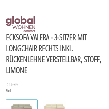
ECKSOFA VALERA - 3-SITZER MIT
LONGCHAIR RECHTS INKL.
RÜCKENLEHNE VERSTELLBAR, STOFF,
LIMONE
ID 144949
Stoff