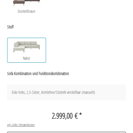
Dunkelbraun
Stoff
Natur
Sofa Kombination und Funktionskombination
Ecke links, 2,5-Sitzer, Armlehne/Sitztiefe verstellbar (manuell)
2.999,00 € *
zzgl. Liefer-/Versandkosten