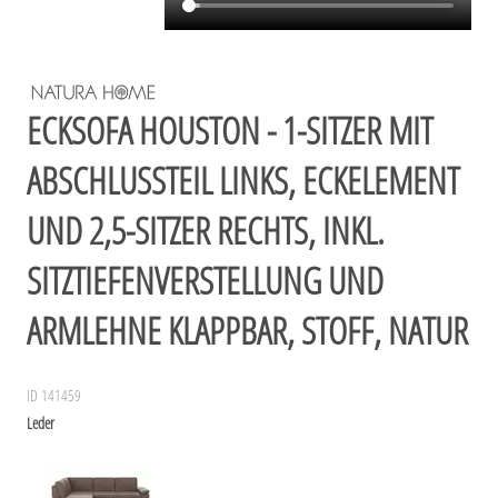
ECKSOFA HOUSTON - 1-SITZER MIT
ABSCHLUSSTEIL LINKS, ECKELEMENT
UND 2,5-SITZER RECHTS, INKL.
SITZTIEFENVERSTELLUNG UND
ARMLEHNE KLAPPBAR, STOFF, NATUR
ID 141459
Leder