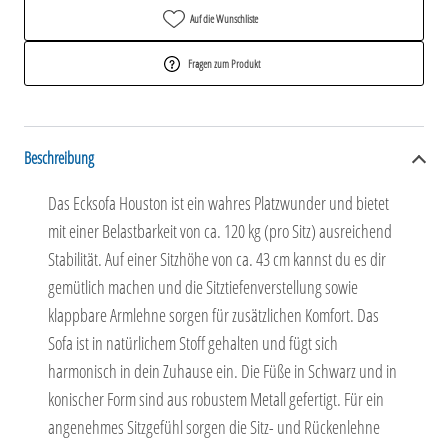
Auf die Wunschliste
Fragen zum Produkt
Beschreibung
Das Ecksofa Houston ist ein wahres Platzwunder und bietet
mit einer Belastbarkeit von ca. 120 kg (pro Sitz) ausreichend
Stabilität. Auf einer Sitzhöhe von ca. 43 cm kannst du es dir
gemütlich machen und die Sitztiefenverstellung sowie
klappbare Armlehne sorgen für zusätzlichen Komfort. Das
Sofa ist in natürlichem Stoff gehalten und fügt sich
harmonisch in dein Zuhause ein. Die Füße in Schwarz und in
konischer Form sind aus robustem Metall gefertigt. Für ein
angenehmes Sitzgefühl sorgen die Sitz- und Rückenlehne