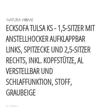
ECKSOFA TULSA KS - 1,5-SITZER MIT
ANSTELLHOCKER AUFKLAPPBAR
LINKS, SPITZECKE UND 2,5-SITZER
RECHTS, INKL. KOPFSTÜTZE, AL
VERSTELLBAR UND
SCHLAFFUNKTION, STOFF,
GRAUBEIGE
ID 141457