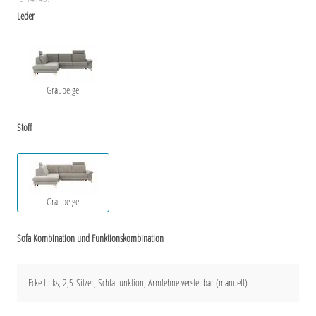
Leder
Graubeige
Stoff
Graubeige
Sofa Kombination und Funktionskombination
Ecke links, 2,5-Sitzer, Schlaffunktion, Armlehne verstellbar (manuell)