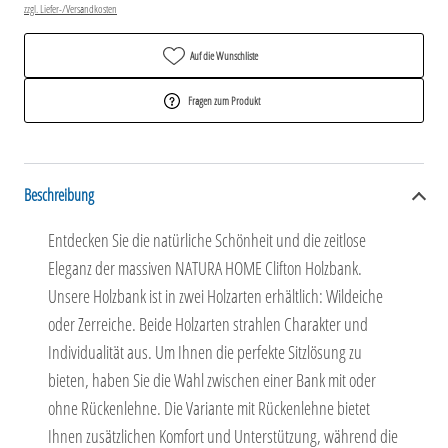
zzgl. Liefer-/Versandkosten
Auf die Wunschliste
Fragen zum Produkt
Beschreibung
Entdecken Sie die natürliche Schönheit und die zeitlose
Eleganz der massiven NATURA HOME Clifton Holzbank.
Unsere Holzbank ist in zwei Holzarten erhältlich: Wildeiche
oder Zerreiche. Beide Holzarten strahlen Charakter und
Individualität aus. Um Ihnen die perfekte Sitzlösung zu
bieten, haben Sie die Wahl zwischen einer Bank mit oder
ohne Rückenlehne. Die Variante mit Rückenlehne bietet
Ihnen zusätzlichen Komfort und Unterstützung, während die