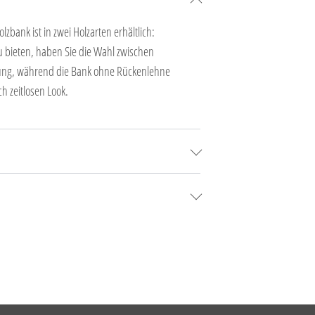
bank ist in zwei Holzarten erhältlich:
zu bieten, haben Sie die Wahl zwischen
tzung, während die Bank ohne Rückenlehne
h zeitlosen Look.