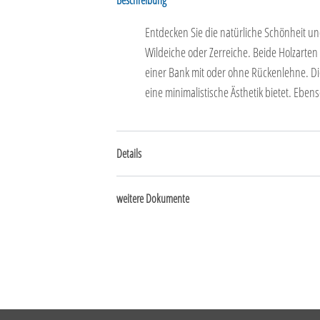
Entdecken Sie die natürliche Schönheit un
Wildeiche oder Zerreiche. Beide Holzarten
einer Bank mit oder ohne Rückenlehne. Di
eine minimalistische Ästhetik bietet. Ebe
Details
weitere Dokumente