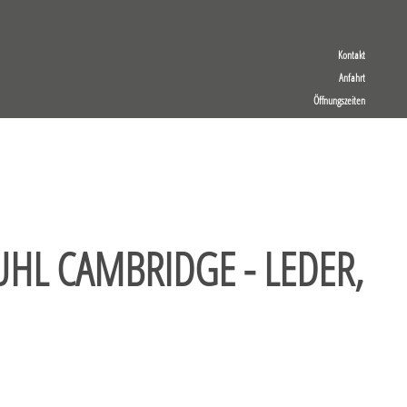
Kontakt
Anfahrt
Öffnungszeiten
HL CAMBRIDGE - LEDER,