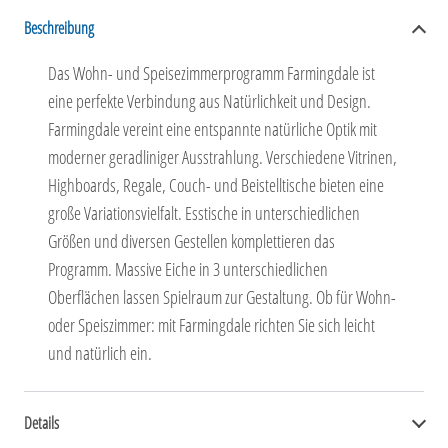
Beschreibung
Das Wohn- und Speisezimmerprogramm Farmingdale ist
eine perfekte Verbindung aus Natürlichkeit und Design.
Farmingdale vereint eine entspannte natürliche Optik mit
moderner geradliniger Ausstrahlung. Verschiedene Vitrinen,
Highboards, Regale, Couch- und Beistelltische bieten eine
große Variationsvielfalt. Esstische in unterschiedlichen
Größen und diversen Gestellen komplettieren das
Programm. Massive Eiche in 3 unterschiedlichen
Oberflächen lassen Spielraum zur Gestaltung. Ob für Wohn-
oder Speiszimmer: mit Farmingdale richten Sie sich leicht
und natürlich ein.
Details