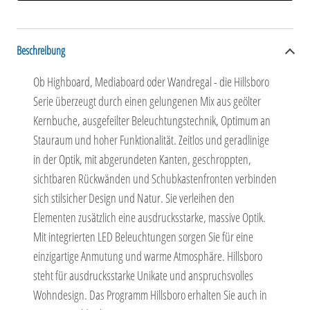
Beschreibung
Ob Highboard, Mediaboard oder Wandregal - die Hillsboro
Serie überzeugt durch einen gelungenen Mix aus geölter
Kernbuche, ausgefeilter Beleuchtungstechnik, Optimum an
Stauraum und hoher Funktionalität. Zeitlos und geradlinige
in der Optik, mit abgerundeten Kanten, geschroppten,
sichtbaren Rückwänden und Schubkastenfronten verbinden
sich stilsicher Design und Natur. Sie verleihen den
Elementen zusätzlich eine ausdrucksstarke, massive Optik.
Mit integrierten LED Beleuchtungen sorgen Sie für eine
einzigartige Anmutung und warme Atmosphäre. Hillsboro
steht für ausdrucksstarke Unikate und anspruchsvolles
Wohndesign. Das Programm Hillsboro erhalten Sie auch in