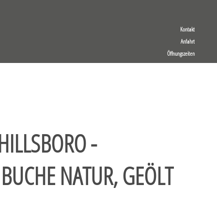
Kontakt
Anfahrt
Öffnungszeiten
HILLSBORO -
BUCHE NATUR, GEÖLT