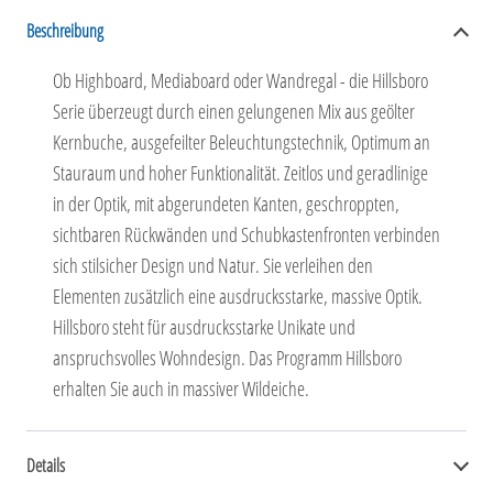
Beschreibung
Ob Highboard, Mediaboard oder Wandregal - die Hillsboro
Serie überzeugt durch einen gelungenen Mix aus geölter
Kernbuche, ausgefeilter Beleuchtungstechnik, Optimum an
Stauraum und hoher Funktionalität. Zeitlos und geradlinige
in der Optik, mit abgerundeten Kanten, geschroppten,
sichtbaren Rückwänden und Schubkastenfronten verbinden
sich stilsicher Design und Natur. Sie verleihen den
Elementen zusätzlich eine ausdrucksstarke, massive Optik.
Hillsboro steht für ausdrucksstarke Unikate und
anspruchsvolles Wohndesign. Das Programm Hillsboro
erhalten Sie auch in massiver Wildeiche.
Details