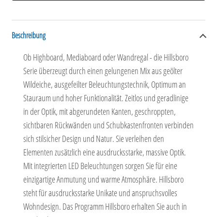
Beschreibung
Ob Highboard, Mediaboard oder Wandregal - die Hillsboro
Serie überzeugt durch einen gelungenen Mix aus geölter
Wildeiche, ausgefeilter Beleuchtungstechnik, Optimum an
Stauraum und hoher Funktionalität. Zeitlos und geradlinige
in der Optik, mit abgerundeten Kanten, geschroppten,
sichtbaren Rückwänden und Schubkastenfronten verbinden
sich stilsicher Design und Natur. Sie verleihen den
Elementen zusätzlich eine ausdrucksstarke, massive Optik.
Mit integrierten LED Beleuchtungen sorgen Sie für eine
einzigartige Anmutung und warme Atmosphäre. Hillsboro
steht für ausdrucksstarke Unikate und anspruchsvolles
Wohndesign. Das Programm Hillsboro erhalten Sie auch in