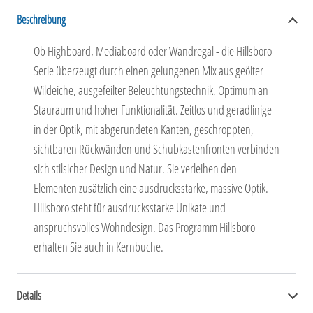
Beschreibung
Ob Highboard, Mediaboard oder Wandregal - die Hillsboro
Serie überzeugt durch einen gelungenen Mix aus geölter
Wildeiche, ausgefeilter Beleuchtungstechnik, Optimum an
Stauraum und hoher Funktionalität. Zeitlos und geradlinige
in der Optik, mit abgerundeten Kanten, geschroppten,
sichtbaren Rückwänden und Schubkastenfronten verbinden
sich stilsicher Design und Natur. Sie verleihen den
Elementen zusätzlich eine ausdrucksstarke, massive Optik.
Hillsboro steht für ausdrucksstarke Unikate und
anspruchsvolles Wohndesign. Das Programm Hillsboro
erhalten Sie auch in Kernbuche.
Details