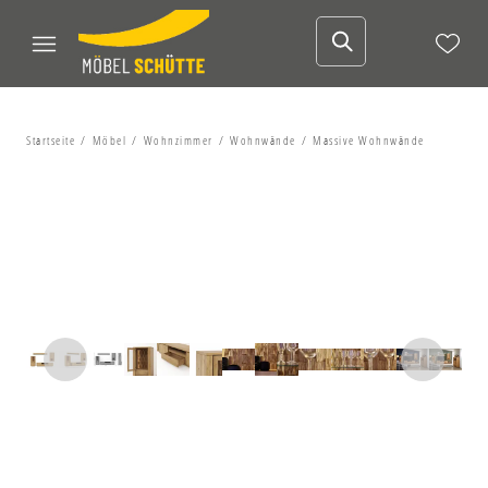
Startseite
Möbel
Wohnzimmer
Wohnwände
Massive Wohnwände