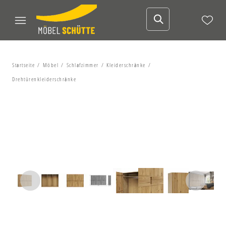
Startseite
Möbel
Schlafzimmer
Kleiderschränke
Drehtürenkleiderschränke