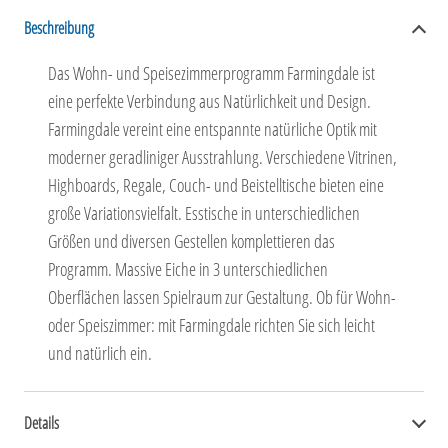
Beschreibung
Das Wohn- und Speisezimmerprogramm Farmingdale ist
eine perfekte Verbindung aus Natürlichkeit und Design.
Farmingdale vereint eine entspannte natürliche Optik mit
moderner geradliniger Ausstrahlung. Verschiedene Vitrinen,
Highboards, Regale, Couch- und Beistelltische bieten eine
große Variationsvielfalt. Esstische in unterschiedlichen
Größen und diversen Gestellen komplettieren das
Programm. Massive Eiche in 3 unterschiedlichen
Oberflächen lassen Spielraum zur Gestaltung. Ob für Wohn-
oder Speiszimmer: mit Farmingdale richten Sie sich leicht
und natürlich ein.
Details