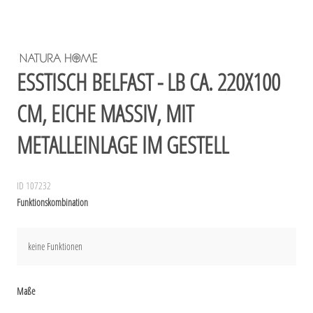
ESSTISCH BELFAST - LB CA. 220X100
CM, EICHE MASSIV, MIT
METALLEINLAGE IM GESTELL
ID 107232
Funktionskombination
keine Funktionen
Maße