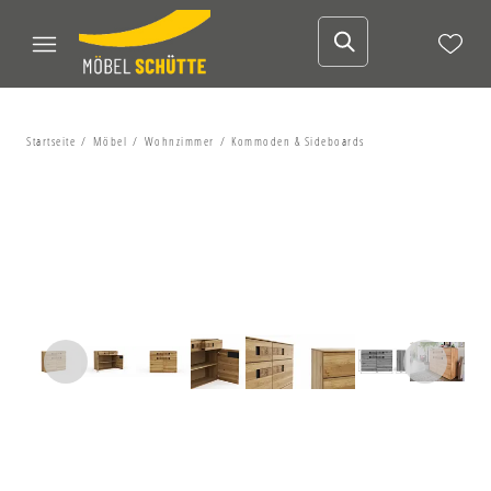
Startseite
Möbel
Wohnzimmer
Kommoden & Sideboards