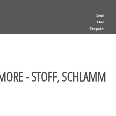
Kontakt
Anfahrt
Öffnungszeiten
MORE - STOFF, SCHLAMM