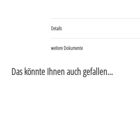
Details
weitere Dokumente
Das könnte Ihnen auch gefallen...