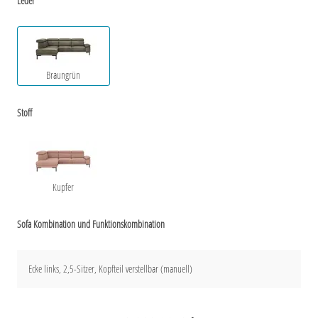
Leder
Braungrün
Stoff
Kupfer
Sofa Kombination und Funktionskombination
Ecke links, 2,5-Sitzer, Kopfteil verstellbar (manuell)