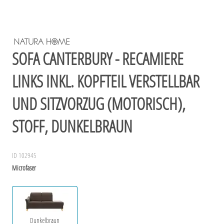
SOFA CANTERBURY - RECAMIERE
LINKS INKL. KOPFTEIL VERSTELLBAR
UND SITZVORZUG (MOTORISCH),
STOFF, DUNKELBRAUN
ID 102945
Microfaser
Dunkelbraun