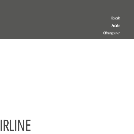
Kontakt
Anfahrt
Öffnungszeiten
RLINE