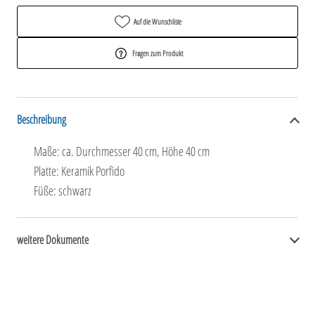
Auf die Wunschliste
Fragen zum Produkt
Beschreibung
Maße: ca. Durchmesser 40 cm, Höhe 40 cm
Platte: Keramik Porfido
Füße: schwarz
weitere Dokumente