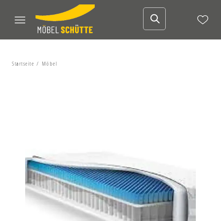
Startseite
Möbel