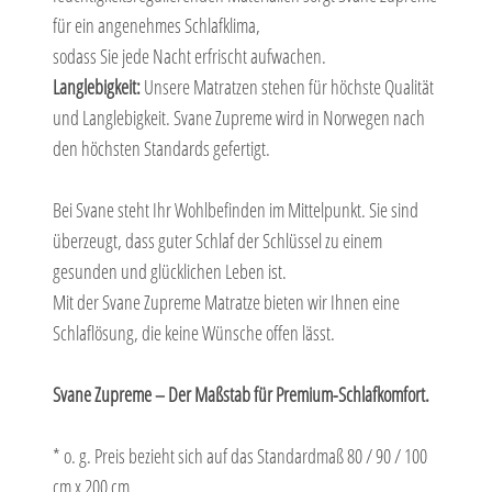
für ein angenehmes Schlafklima,
sodass Sie jede Nacht erfrischt aufwachen.
Langlebigkeit:
Unsere Matratzen stehen für höchste Qualität
und Langlebigkeit. Svane Zupreme wird in Norwegen nach
den höchsten Standards gefertigt.
Bei Svane steht Ihr Wohlbefinden im Mittelpunkt. Sie sind
überzeugt, dass guter Schlaf der Schlüssel zu einem
gesunden und glücklichen Leben ist.
Mit der Svane Zupreme Matratze bieten wir Ihnen eine
Schlaflösung, die keine Wünsche offen lässt.
Svane Zupreme – Der Maßstab für Premium-Schlafkomfort.
* o. g. Preis bezieht sich auf das Standardmaß 80 / 90 / 100
cm x 200 cm