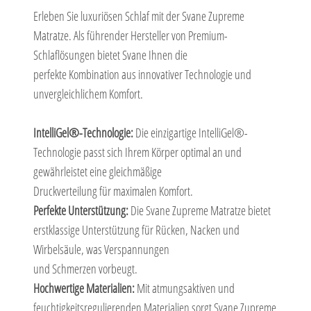
Erleben Sie luxuriösen Schlaf mit der Svane Zupreme
Matratze. Als führender Hersteller von Premium-
Schlaflösungen bietet Svane Ihnen die
perfekte Kombination aus innovativer Technologie und
unvergleichlichem Komfort.
IntelliGel®-Technologie:
Die einzigartige IntelliGel®-
Technologie passt sich Ihrem Körper optimal an und
gewährleistet eine gleichmäßige
Druckverteilung für maximalen Komfort.
Perfekte Unterstützung:
Die Svane Zupreme Matratze bietet
erstklassige Unterstützung für Rücken, Nacken und
Wirbelsäule, was Verspannungen
und Schmerzen vorbeugt.
Hochwertige Materialien:
Mit atmungsaktiven und
feuchtigkeitsregulierenden Materialien sorgt Svane Zupreme