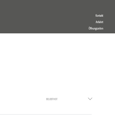
Kontakt
Anfahrt
Öffnungszeiten
BELIEBTHEIT