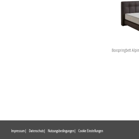
Boxspringbett Alpin
Impressum
Datenschutz
Nutzungsbedingungen
Cookie Einstellungen