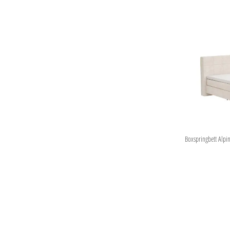
Boxspringbett Alpin